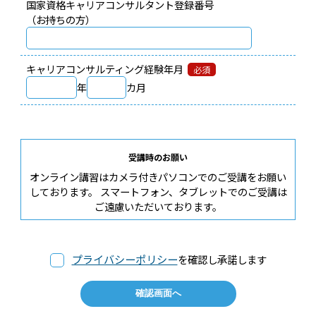
国家資格キャリアコンサルタント登録番号
（お持ちの方）
キャリアコンサルティング経験年月
必須
年
カ月
受講時のお願い
オンライン講習はカメラ付きパソコンでのご受講をお願い
しております。 スマートフォン、タブレットでのご受講は
ご遠慮いただいております。
プライバシーポリシー
を確認し承諾します