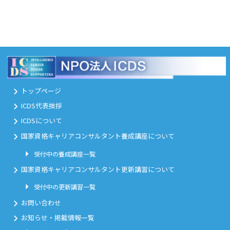
トップページ
ICDS代表挨拶
ICDSについて
国家資格キャリアコンサルタント養成講座について
受付中の養成講座一覧
国家資格キャリアコンサルタント更新講習について
受付中の更新講習一覧
お問い合わせ
お知らせ・掲載情報一覧