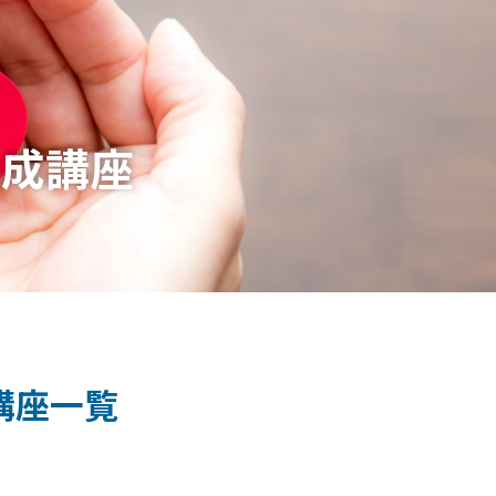
養成講座
講座一覧