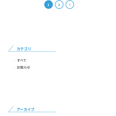
1
2
>
カテゴリ
すべて
お知らせ
アーカイブ