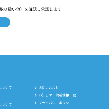
取り扱い他）を確認し承諾します
について
お問い合わせ
お知らせ・掲載情報一覧
プライバシーポリシー
について