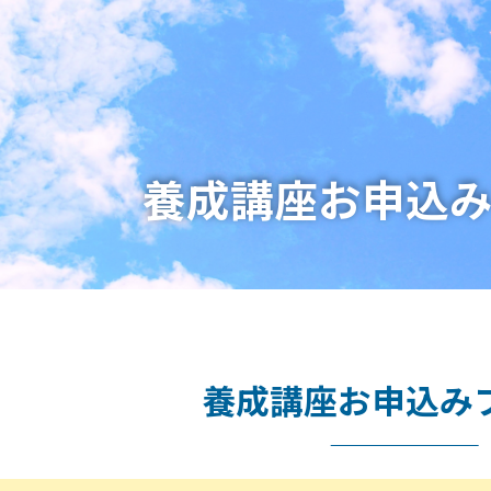
養成講座お申込
養成講座お申込み