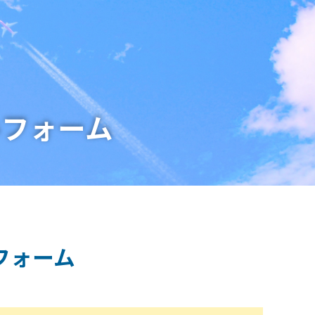
みフォーム
フォーム