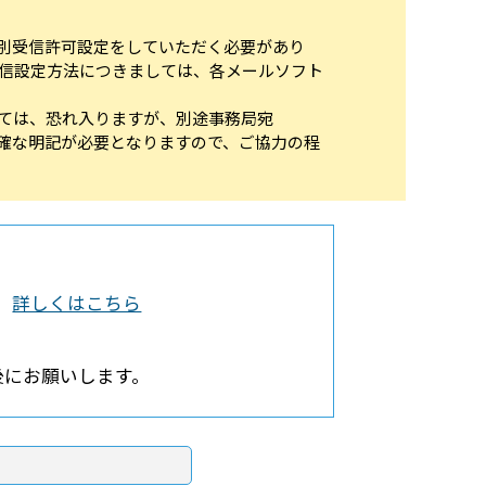
身で個別受信許可設定をしていただく必要があり
信設定方法につきましては、各メールソフト
ては、恐れ入りますが、別途事務局宛
上、正確な明記が必要となりますので、ご協力の程
。
詳しくはこちら
後にお願いします。